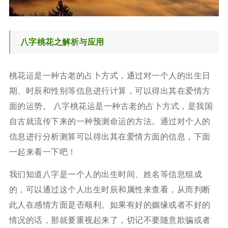
八字桃花之解析与应用
桃花运是一种古老的占卜方式，通过对一个人的出生日
期、时辰和性别等信息进行计算，可以得出其在爱情方
面的运势。 八字桃花运是一种古老的占卜方式，是我国
自古就流传下来的一种预测命运的方法。通过对个人的
信息进行分析测算可以得出其在爱情方面的信息，下面
一起来看一下吧！
我们知道八字是一个人的出生时间、姓名等信息组成
的，可以通过这个人出生时辰和属性来查看，从而判断
此人在感情方面是否顺利。如果有好的姻缘或者不好的
情况的话，那就要重视起来了，切记不要随意欺骗或者