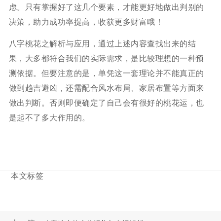
虑。只有掌握好了这几个要素，才能更好地做出判别的
决策，助力成功率提高，收获更多财富哦！
八字桃花之解析与应用，通过上述内容查找出来的结
果，大多都符合我们的实际需求，是比较理想的一种预
测依据。但要注意的是，单凭这一套理论并不能真正的
做到趋吉避凶，还需配合风水布局、家居布置等方面来
做出判断。否则即便确定了自己会有很好的桃花运，也
是起不了多大作用的。
本文标签