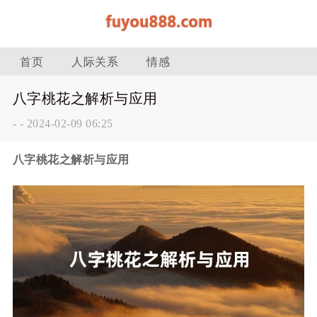
首页
人际关系
情感
八字桃花之解析与应用
-
-
2024-02-09 06:25
八字桃花之解析与应用