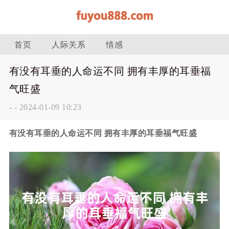
首页
人际关系
情感
有没有耳垂的人命运不同 拥有丰厚的耳垂福
气旺盛
-
-
2024-01-09 10:23
有没有耳垂的人命运不同 拥有丰厚的耳垂福气旺盛