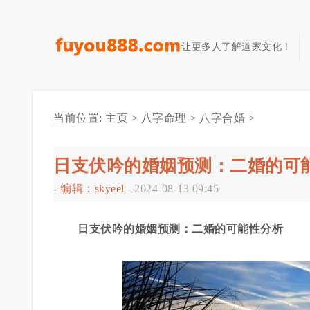
让更多人了解道家文化！
当前位置:
主页
>
八字命理
>
八字合婚
>
日支伏吟的婚姻预测：二婚的可
-
编辑：skyeel
-
2024-08-13 09:45
日支伏吟的婚姻预测：二婚的可能性分析