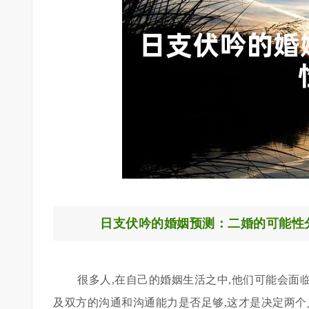
日支伏吟的婚姻预测：二婚的可能性
很多人,在自己的婚姻生活之中,他们可能会面
及双方的沟通和沟通能力是否足够,这才是决定两个