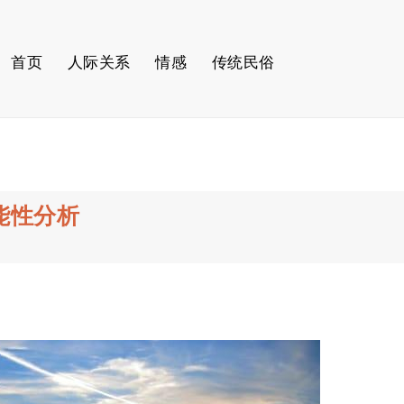
首页
人际关系
情感
传统民俗
能性分析