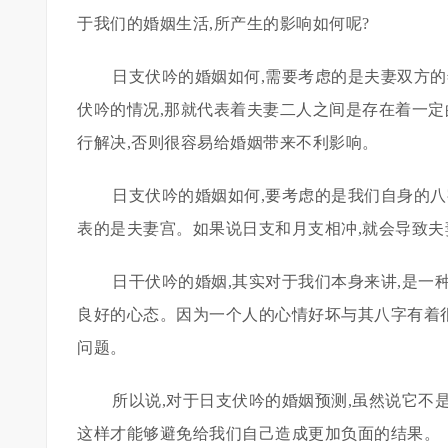
于我们的婚姻生活,所产生的影响如何呢?
日支伏吟的婚姻如何,需要考虑的是夫妻双方
伏吟的情况,那就代表着夫妻二人之间是存在着一定
行解决,否则很容易给婚姻带来不利影响。
日支伏吟的婚姻如何,要考虑的是我们自身的
表的是夫妻宫。如果说日支和月支相冲,就会导致夫
日干伏吟的婚姻,其实对于我们本身来讲,是一
良好的心态。因为一个人的心情好坏与其八字有着很
问题。
所以说,对于日支伏吟的婚姻预测,虽然说它不
这样才能够避免给我们自己造成更加负面的结果。