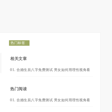
热门标签
相关文章
合婚生辰八字免费测试 男女如何用理性视角看
热门阅读
合婚生辰八字免费测试 男女如何用理性视角看