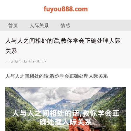
首页
人际关系
情感
人与人之间相处的话,教你学会正确处理人际
关系
-
-
2024-02-05 06:17
人与人之间相处的话,教你学会正确处理人际关系