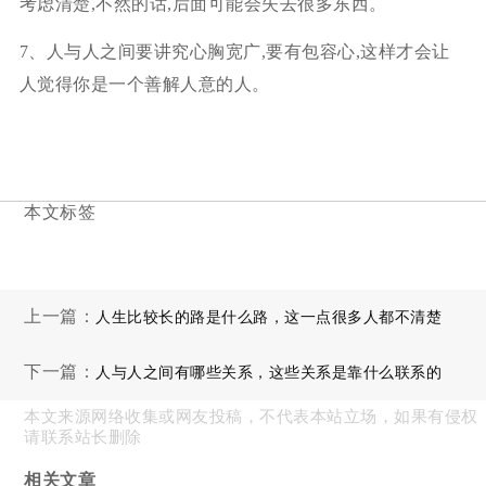
考虑清楚,不然的话,后面可能会失去很多东西。
7、人与人之间要讲究心胸宽广,要有包容心,这样才会让
人觉得你是一个善解人意的人。
本文标签
上一篇：
人生比较长的路是什么路，这一点很多人都不清楚
下一篇：
人与人之间有哪些关系，这些关系是靠什么联系的
本文来源网络收集或网友投稿，不代表本站立场，如果有侵权
请联系站长删除
相关文章