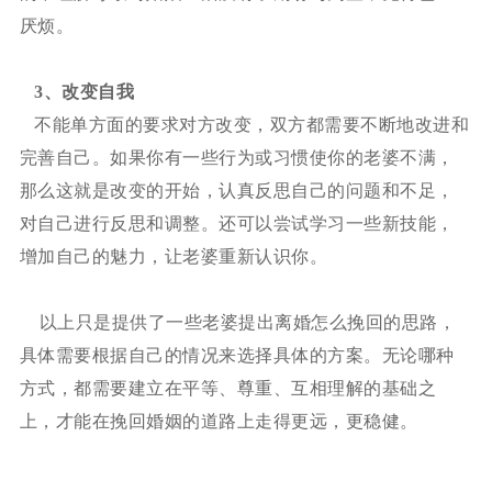
厌烦。
3、
改变自我
不能单方面的要求对方改变，双方都需要不断地改进和
完善自己。如果你有一些行为或习惯使你的老婆不满，
那么这就是改变的开始，认真反思自己的问题和不足，
对自己进行反思和调整。还可以尝试学习一些新技能，
增加自己的魅力，让老婆重新认识你。
以上只是提供了一些老婆提出离婚怎么挽回的思路，
具体需要根据自己的情况来选择具体的方案。无论哪种
方式，都需要建立在平等、尊重、互相理解的基础之
上，才能在挽回婚姻的道路上走得更远，更稳健。