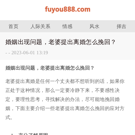
首页
人际关系
情感
风水
择吉
婚姻出现问题，老婆提出离婚怎么挽回？
-
-
2023-06-01 13:19
婚姻出现问题，老婆提出离婚怎么挽回？
老婆提出离婚是任何一个丈夫都不想听到的话，如果你
正处于这种情况，那么一定要冷静下来，不要感性决
定，要理性思考，寻找解决的办法，尽可能地挽回婚
姻，下面主要介绍一些老婆提出离婚怎么挽回的应对方
式。