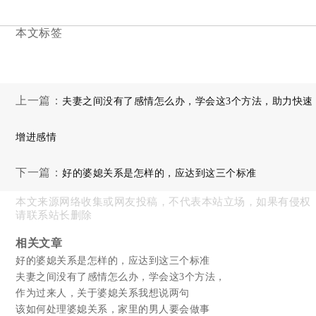
本文标签
上一篇：
夫妻之间没有了感情怎么办，学会这3个方法，助力快速
增进感情
下一篇：
好的婆媳关系是怎样的，应达到这三个标准
本文来源网络收集或网友投稿，不代表本站立场，如果有侵权
请联系站长删除
相关文章
好的婆媳关系是怎样的，应达到这三个标准
夫妻之间没有了感情怎么办，学会这3个方法，
作为过来人，关于婆媳关系我想说两句
该如何处理婆媳关系，家里的男人要会做事