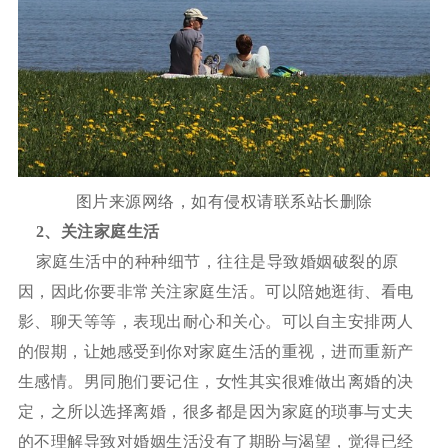
图片来源网络，如有侵权请联系站长删除
2、
关注家庭生活
家庭生活中的种种细节，往往是导致婚姻破裂的原
因，因此你要非常关注家庭生活。可以陪她逛街、看电
影、聊天等等，表现出耐心和关心。可以自主安排两人
的假期，让她感受到你对家庭生活的重视，进而重新产
生感情。男同胞们要记住，女性其实很难做出离婚的决
定，之所以选择离婚，很多都是因为家庭的琐事与丈夫
的不理解导致对婚姻生活没有了期盼与渴望，觉得已经