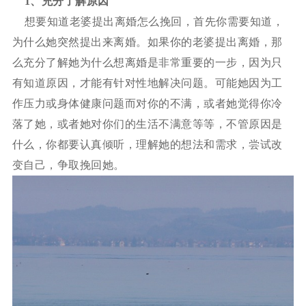
1、
充分了解原因
想要知道老婆提出离婚怎么挽回，首先你需要知道，
为什么她突然提出来离婚。如果你的老婆提出离婚，那
么充分了解她为什么想离婚是非常重要的一步，因为只
有知道原因，才能有针对性地解决问题。可能她因为工
作压力或身体健康问题而对你的不满，或者她觉得你冷
落了她，或者她对你们的生活不满意等等，不管原因是
什么，你都要认真倾听，理解她的想法和需求，尝试改
变自己，争取挽回她。