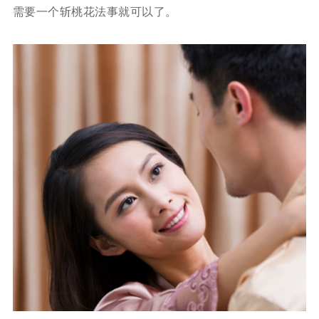
需要一个斩桃花法事就可以了。