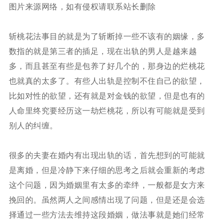
图片来源网络，如有侵权请联系站长删除
斩桃花法事目的就是为了斩断掉一些不该有的姻缘，多
数指的就是第三者的插足，现在出轨的男人是越来越
多，而且甚至有些是包养了好几个的，那身边的烂桃花
也就真的太多了。有些人出轨是控制不住自己的欲望，
比如对性的欲望，还有就是对金钱的欲望，但是也有的
人命里终究要经历这一劫烂桃花，所以有可能就是受到
别人的纠缠。
很多的夫妻在婚内有出现出轨的话，首先想到的可能就
是离婚，但是冷静下来仔细的思考之后就会重新的考虑
这个问题，因为婚姻里有太多的牵绊，一般都是女方来
挽回的。虽然两人之间感情出现了问题，但是还是会选
择通过一些方法去维持这段婚姻，做法事就是她们经常