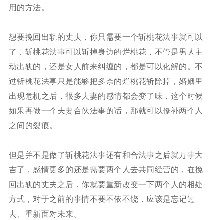
用的方法。
想要挽回出轨的丈夫，你只需要一个斩桃花法事就可以
了，斩桃花法事可以斩掉身边的烂桃花，不管是男人主
动出轨的，还是女人前来纠缠的，都是可以化解的。不
过斩桃花法事只是能够把多余的烂桃花斩除掉，婚姻里
出现危机之后，很多夫妻的感情都会变了味，这个时候
如果再做一个夫妻合伙法事的话，那就可以修补两个人
之间的裂痕。
但是并不是做了斩桃花法事还有和合法事之后就万事大
吉了，感情更多的还是需要两个人去共同经营的，在挽
回出轨的丈夫之后，你就要重新改变一下两个人的相处
方式，对于之前的事情不要不依不饶，应该是忘记过
去、重新面对未来。