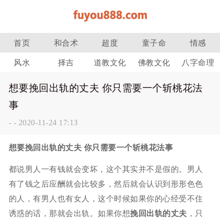
首页
和合术
超度
童子命
情感
风水
择吉
道教文化
佛教文化
八字命理
想要挽回出轨的丈夫 你只需要一个斩桃花法
事
-
-
2020-11-24 17:13
想要挽回出轨的丈夫 你只需要一个斩桃花法事
都说男人一有钱就会变坏，这个其实并不是假的。男人
有了钱之后应酬就会比较多，然后就会认识到形形色色
的人，有男人也有女人，这个时候如果你的心经受不住
诱惑的话，那就会出轨。如果你想
挽回出轨的丈夫
，只