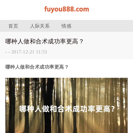
首页
人际关系
情感
哪种人做和合术成功率更高？
-
-
2017-12-21 11:53
哪种人做和合术成功率更高？