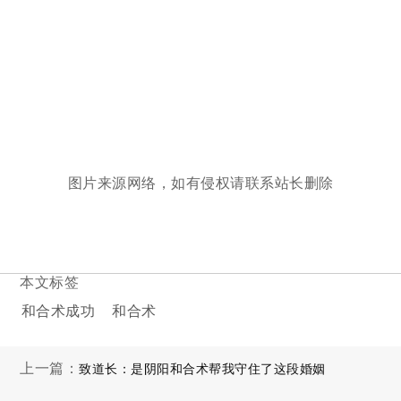
图片来源网络，如有侵权请联系站长删除
本文标签
和合术成功
和合术
上一篇：
致道长：是阴阳和合术帮我守住了这段婚姻