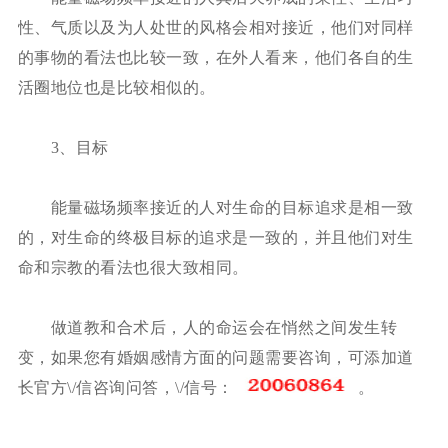
性、气质以及为人处世的风格会相对接近，他们对同样
的事物的看法也比较一致，在外人看来，他们各自的生
活圈地位也是比较相似的。
3、目标
能量磁场频率接近的人对生命的目标追求是相一致
的，对生命的终极目标的追求是一致的，并且他们对生
命和宗教的看法也很大致相同。
做道教和合术后，人的命运会在悄然之间发生转
变，如果您有婚姻感情方面的问题需要咨询，可添加道
长官方\/信咨询问答，\/信号：
。