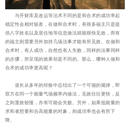
与开财库及改运等法术不同的是和合术的成功率起
稳定性会相对较差，在做和合术时，有很多福主只是提
供八字姓名以及居住地等信息做法就能很快见效，而有
的福主则需要另外加持几场法事才能有所见效。在做和
合术时，有人成功，自然也有人失败，同样的法事同样
的步骤，所呈现的效果却是不同的。那么，哪种人做和
合术的成功率更高呢？
道长从多年的经验中总结出了一个可循的规律，即
双方在同一个能量气场频率内做法，见效往往更快，反
之则显效较慢，亦有可能会失败。另外，如果低能量的
求和者想要和合高能量的对象，则成功率也会有所下
降。