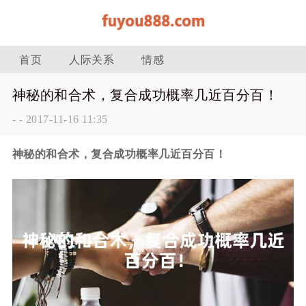
首页
人际关系
情感
神秘的和合术，复合成功概率几近百分百！
-
-
2017-11-16 11:35
神秘的和合术，复合成功概率几近百分百！