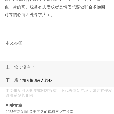
也非常的高。经常有夫妻或者是情侣想要做和合术挽回
对方的心而四处寻求大师。
本文标签
上一篇：没有了
下一篇：
如何挽回男人的心
本文来源网络收集或网友投稿，不代表本站立场，如果有侵权
请联系站长删除
相关文章
2025年新发现 关于下蛊的真相与防范指南