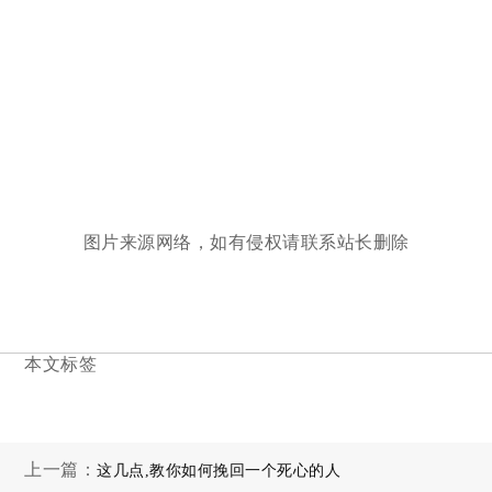
图片来源网络，如有侵权请联系站长删除
本文标签
上一篇：
这几点,教你如何挽回一个死心的人