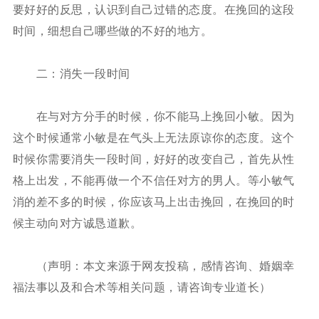
要好好的反思，认识到自己过错的态度。在挽回的这段
时间，细想自己哪些做的不好的地方。
二：消失一段时间
在与对方分手的时候，你不能马上挽回小敏。因为
这个时候通常小敏是在气头上无法原谅你的态度。这个
时候你需要消失一段时间，好好的改变自己，首先从性
格上出发，不能再做一个不信任对方的男人。等小敏气
消的差不多的时候，你应该马上出击挽回，在挽回的时
候主动向对方诚恳道歉。
（声明：本文来源于网友投稿，感情咨询、婚姻幸
福法事以及和合术等相关问题，请咨询专业道长）