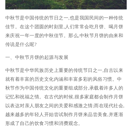
中秋节是中国传统的节日之一,也是我国民间的一种传统
佳节。在这个团圆的时刻里,人们常常会吃月饼、喝月饼
来庆祝一年一度的中秋佳节。那么,中秋节月饼的由来和
传说是什么呢?
一、中秋节月饼的起源与发展
中秋节是中华民族历史上重要的传统节日之一,自古以来
就有着丰富的历史文化内涵和丰富多彩的风俗习惯。中
秋节作为中国传统文化的重要组成部分,承载着许多人的
记忆和祝福之情。在古代的时候,很多家庭都会制作月饼
以表达对亲人朋友之间的关爱和感激之情;而在现代社会,
越来越多的年轻人开始尝试制作月饼来品尝美食,并逐渐
形成了自己的饮食习惯和消费观念。