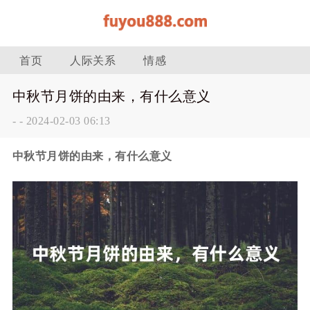
首页
人际关系
情感
中秋节月饼的由来，有什么意义
-
-
2024-02-03 06:13
中秋节月饼的由来，有什么意义