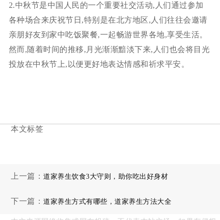
2.中秋节是中国人民的一个重要社交活动,人们通过参加
各种场合来庆祝节日,特别是在北方地区,人们往往会邀请
亲朋好友到家中吃饭聚餐,一起畅游世界各地,享受生活。
然而,随着时间的推移,月光渐渐黯淡下来,人们也会将目光
投放在中秋节上,以便更好地表达情感和祈求平安。
本文标签
上一篇：
道家养生饮食3大守则，助你吃出好身材
下一篇：
道家养生方式有哪些，道家养生方法大全