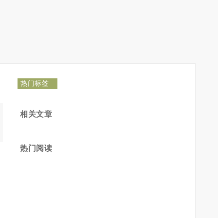
热门标签
相关文章
热门阅读