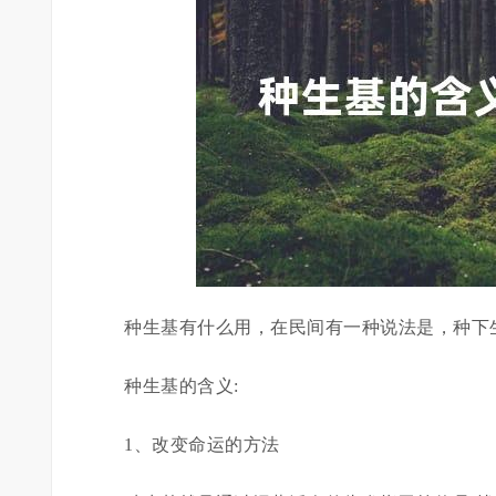
种生基有什么用，在民间有一种说法是，种下
种生基的含义:
1、改变命运的方法