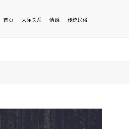
首页
人际关系
情感
传统民俗