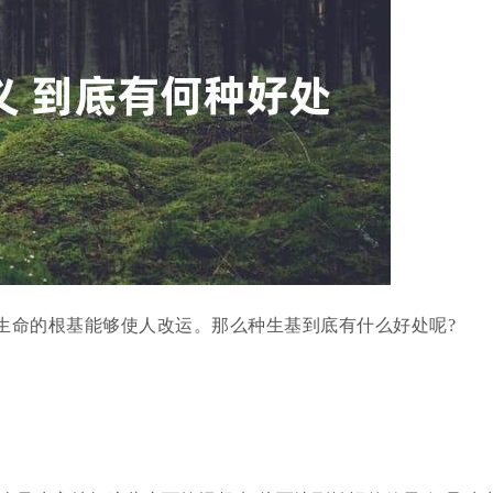
生命的根基能够使人改运。那么种生基到底有什么好处呢?