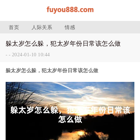
首页
人际关系
情感
躲太岁怎么躲，犯太岁年份日常该怎么做
-
-
2024-01-10 10:44
躲太岁怎么躲，犯太岁年份日常该怎么做