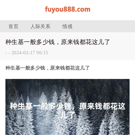
首页
人际关系
情感
种生基一般多少钱，原来钱都花这儿了
-
-
2024-02-17 06:15
种生基一般多少钱，原来钱都花这儿了