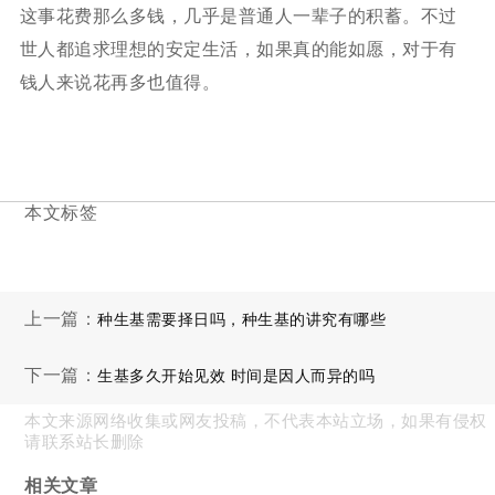
这事花费那么多钱，几乎是普通人一辈子的积蓄。不过
世人都追求理想的安定生活，如果真的能如愿，对于有
钱人来说花再多也值得。
本文标签
上一篇：
种生基需要择日吗，种生基的讲究有哪些
下一篇：
生基多久开始见效 时间是因人而异的吗
本文来源网络收集或网友投稿，不代表本站立场，如果有侵权
请联系站长删除
相关文章