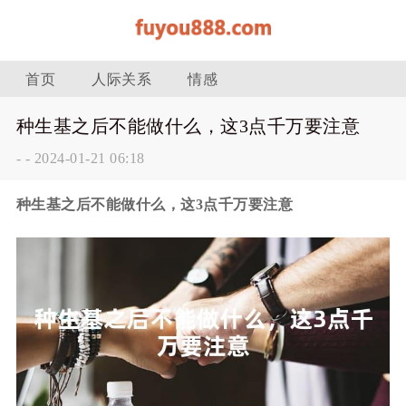
首页
人际关系
情感
种生基之后不能做什么，这3点千万要注意
-
-
2024-01-21 06:18
种生基之后不能做什么，这3点千万要注意