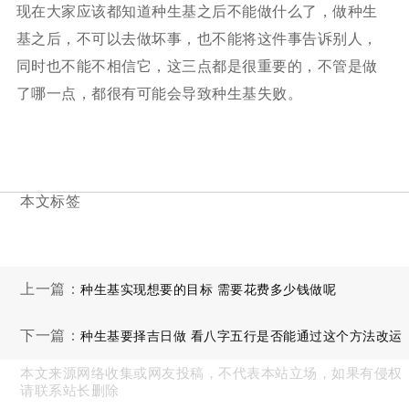
现在大家应该都知道种生基之后不能做什么了，做种生
基之后，不可以去做坏事，也不能将这件事告诉别人，
同时也不能不相信它，这三点都是很重要的，不管是做
了哪一点，都很有可能会导致种生基失败。
本文标签
上一篇：
种生基实现想要的目标 需要花费多少钱做呢
下一篇：
种生基要择吉日做 看八字五行是否能通过这个方法改运
本文来源网络收集或网友投稿，不代表本站立场，如果有侵权
请联系站长删除