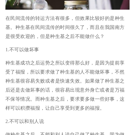
在民间流传的转运方法有很多，但效果比较好的是种生
基。种生基在民间流传的时间很久了，而且在我国南方
是很受欢迎的，但是种生基之后不能做什么？
1.不可以做坏事
种生基成功之后运势之所以变得那么好，是因为提前享
受了福报，所以要求做了种生基的人不能做坏事，不然
种生基很容易失败或者是快速失效。如果做了种生基之
后还是去做坏事的话，很容易出现意外身亡或者是万福
不保等情况。而种生基之后，要求要多做一些好事，这
样可以积攒福报，让自己享受到更多的福报。
2.不可以和别人说
做种生基之后，不能和别人说自己做了种生基，因为做