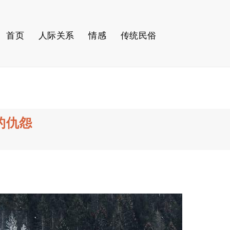
首页
人际关系
情感
传统民俗
的仇怨