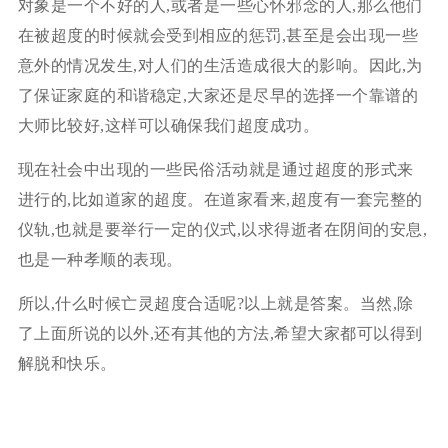
对象是一个不好的人,或者是一些心怀邪念的人,那么他们
在被超度的时候就会受到相应的惩罚,甚至是会出现一些
意外的情况发生,对人们的生活造成很大的影响。因此,为
了保证家庭的和谐稳定,大家还是尽早的选择一个靠谱的
大师比较好,这样可以确保我们超度成功。
现在社会中出现的一些民俗活动就是通过超度的形式来
进行的,比如道家的超度。在道家看来,超度有一套完整的
仪轨,也就是要举行一定的仪式,以求得逝者在阴间的安息,
也是一种孝顺的表现。
所以,什么时候亡灵超度合适呢?以上就是答案。当然,除
了上面所说的以外,还有其他的方法,希望大家都可以得到
解脱和快乐。