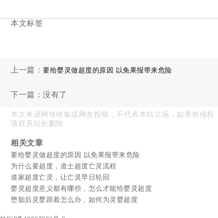
本文标签
上一篇：
要给婴灵做超度的原因 以免果报带来危险
下一篇：没有了
本文来源网络收集或网友投稿，不代表本站立场，如果有侵权
请联系站长删除
相关文章
要给婴灵做超度的原因 以免果报带来危险
为什么要超度，道士超度亡灵流程
道家超度亡灵，让亡灵早日轮回
婴灵超度意义都有哪些，怎么才能给婴灵超度
堕胎后灵婴跟着怎么办，如何为灵婴超度