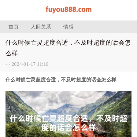
首页
人际关系
情感
什么时候亡灵超度合适，不及时超度的话会怎
么样
-
-
2024-01-17 11:10
什么时候亡灵超度合适，不及时超度的话会怎么样