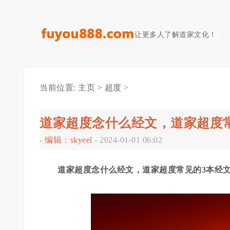
让更多人了解道家文化！
当前位置:
主页
>
超度
>
道家超度念什么经文，道家超度
-
编辑：skyeel
-
2024-01-01 06:02
道家超度念什么经文，道家超度常见的3本经