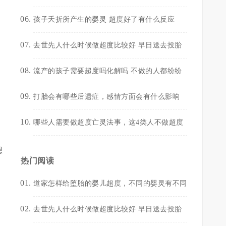
孩子夭折所产生的婴灵 超度好了有什么反应
去世先人什么时候做超度比较好 早日送去投胎
流产的孩子需要超度吗化解吗 不做的人都纷纷
是
打胎会有哪些后遗症，感情方面会有什么影响
哪些人需要做超度亡灵法事，这4类人不做超度
想
热门阅读
道家怎样给堕胎的婴儿超度，不同的婴灵有不同
去世先人什么时候做超度比较好 早日送去投胎