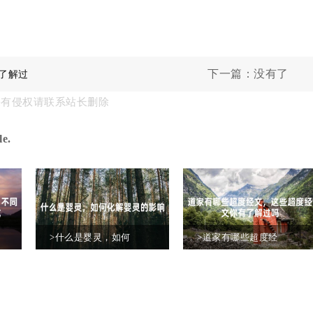
下一篇：没有了
了解过
果有侵权请联系站长删除
e.
>什么是婴灵，如何
>道家有哪些超度经