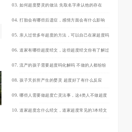
如何超度婴灵的做法 先取名字承认他的存在
打胎会有哪些后遗症，感情方面会有什么影响
亲人过世多年超度的方法，可以自己在家超度吗
道家有哪些超度经文，这些超度经文你有了解过
流产的孩子需要超度吗化解吗 不做的人都纷纷
孩子夭折所产生的婴灵 超度好了有什么反应
哪些人需要做超度亡灵法事，这4类人不做超度
道家超度念什么经文，道家超度常见的3本经文