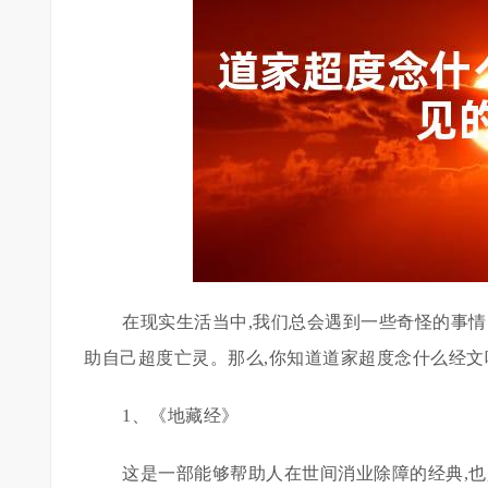
在现实生活当中,我们总会遇到一些奇怪的事
助自己超度亡灵。那么,你知道道家超度念什么经文
1、《地藏经》
这是一部能够帮助人在世间消业除障的经典,